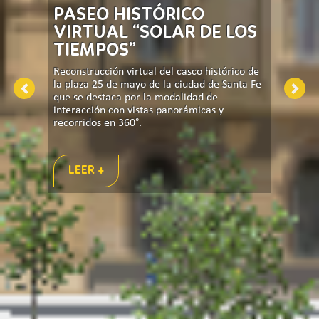
PASEO HISTÓRICO
VIRTUAL “SOLAR DE LOS
TIEMPOS”
Reconstrucción virtual del casco histórico de
la plaza 25 de mayo de la ciudad de Santa Fe
Previous
Nex
que se destaca por la modalidad de
interacción con vistas panorámicas y
recorridos en 360°.
LEER +