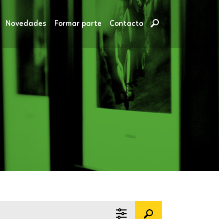
Novedades
Formar parte
Contacto