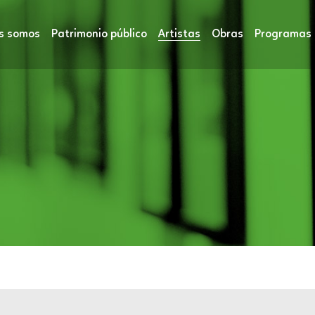
s somos
Patrimonio público
Artistas
Obras
Programas