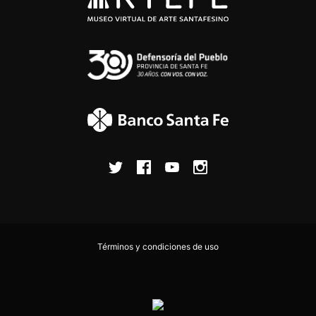
Términos y condiciones de uso