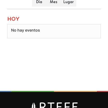
Día
Mes
Lugar
HOY
No hay eventos